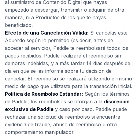
al suministro de Contenido Digital que hayas
empezado a descargar, transmitir o adquirir de otra
manera, ni a Productos de los que te hayas
beneficiado.
Efecto de una Cancelación Válida:
Si cancelas este
Acuerdo según lo permitido (es decir, antes de
acceder al servicio), Paddle te reembolsará todos los
pagos recibidos. Paddle realizará el reembolso sin
demoras indebidas, y a más tardar 14 días después del
día en que se les informe sobre tu decisión de
cancelar. El reembolso se realizará utilizando el mismo
medio de pago que utilizaste para la transacción inicial.
Política de Reembolso Estándar:
Según los términos
de Paddle, los reembolsos se otorgan a la
discreción
exclusiva de Paddle
y caso por caso. Paddle puede
rechazar una solicitud de reembolso si encuentra
evidencia de fraude, abuso de reembolso u otro
comportamiento manipulador.