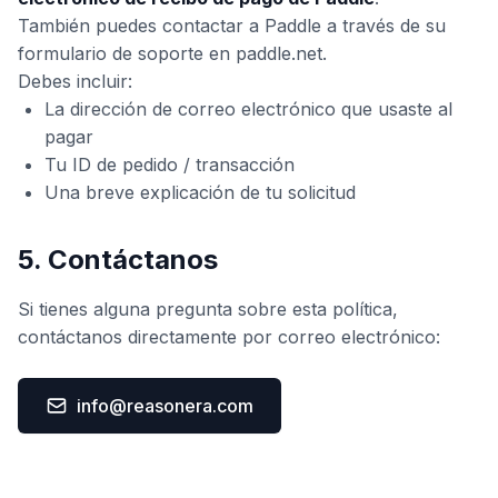
También puedes contactar a Paddle a través de su
formulario de soporte en
paddle.net
.
Debes incluir:
La dirección de correo electrónico que usaste al
pagar
Tu ID de pedido / transacción
Una breve explicación de tu solicitud
5. Contáctanos
Si tienes alguna pregunta sobre esta política,
contáctanos directamente por correo electrónico:
info@reasonera.com