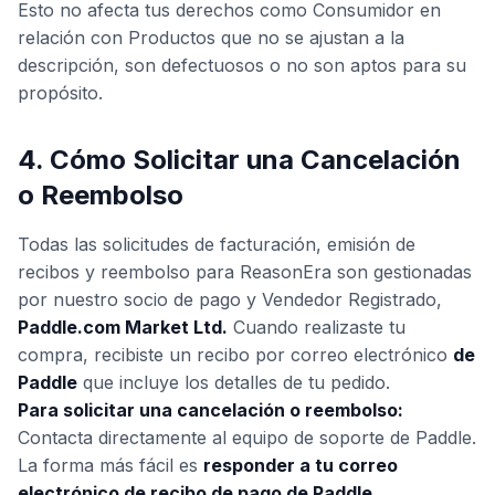
Esto no afecta tus derechos como Consumidor en
relación con Productos que no se ajustan a la
descripción, son defectuosos o no son aptos para su
propósito.
4. Cómo Solicitar una Cancelación
o Reembolso
Todas las solicitudes de facturación, emisión de
recibos y reembolso para ReasonEra son gestionadas
por nuestro socio de pago y Vendedor Registrado,
Paddle.com Market Ltd.
Cuando realizaste tu
compra, recibiste un recibo por correo electrónico
de
Paddle
que incluye los detalles de tu pedido.
Para solicitar una cancelación o reembolso:
Contacta directamente al equipo de soporte de Paddle.
La forma más fácil es
responder a tu correo
electrónico de recibo de pago de Paddle
.