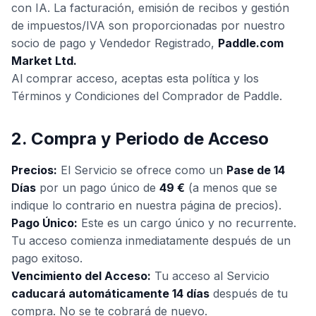
con IA. La facturación, emisión de recibos y gestión
de impuestos/IVA son proporcionadas por nuestro
socio de pago y Vendedor Registrado,
Paddle.com
Market Ltd.
Al comprar acceso, aceptas esta política y los
Términos y Condiciones del Comprador de Paddle.
2. Compra y Periodo de Acceso
Precios:
El Servicio se ofrece como un
Pase de 14
Días
por un pago único de
49 €
(a menos que se
indique lo contrario en nuestra página de precios).
Pago Único:
Este es un cargo único y no recurrente.
Tu acceso comienza inmediatamente después de un
pago exitoso.
Vencimiento del Acceso:
Tu acceso al Servicio
caducará automáticamente 14 días
después de tu
compra. No se te cobrará de nuevo.