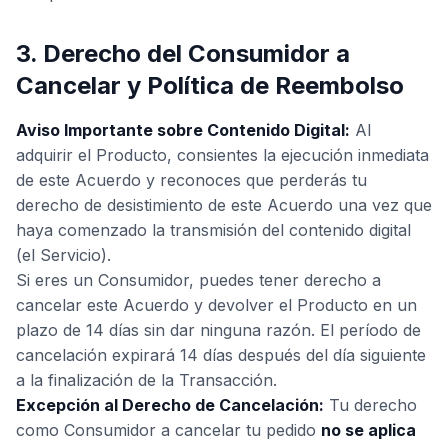
3. Derecho del Consumidor a
Cancelar y Política de Reembolso
Aviso Importante sobre Contenido Digital:
Al
adquirir el Producto, consientes la ejecución inmediata
de este Acuerdo y reconoces que perderás tu
derecho de desistimiento de este Acuerdo una vez que
haya comenzado la transmisión del contenido digital
(el Servicio).
Si eres un Consumidor, puedes tener derecho a
cancelar este Acuerdo y devolver el Producto en un
plazo de 14 días sin dar ninguna razón. El período de
cancelación expirará 14 días después del día siguiente
a la finalización de la Transacción.
Excepción al Derecho de Cancelación:
Tu derecho
como Consumidor a cancelar tu pedido
no se aplica