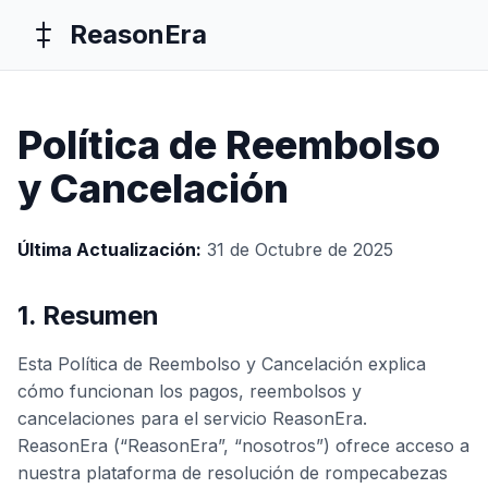
ReasonEra
Política de Reembolso
y Cancelación
Última Actualización:
31 de Octubre de 2025
1. Resumen
Esta Política de Reembolso y Cancelación explica
cómo funcionan los pagos, reembolsos y
cancelaciones para el servicio ReasonEra.
ReasonEra (“ReasonEra”, “nosotros”) ofrece acceso a
nuestra plataforma de resolución de rompecabezas