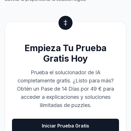
Empieza Tu Prueba
Gratis Hoy
Prueba el solucionador de IA
completamente gratis. ¿Listo para más?
Obtén un Pase de 14 Días por 49 € para
acceder a explicaciones y soluciones
ilimitadas de puzzles.
Iniciar Prueba Gratis