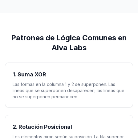
Patrones de Lógica Comunes en
Alva Labs
1. Suma XOR
Las formas en la columna 1 y 2 se superponen. Las
líneas que se superponen desaparecen; las líneas que
no se superponen permanecen.
2. Rotación Posicional
Los elementos giran según su posición. La fila superior