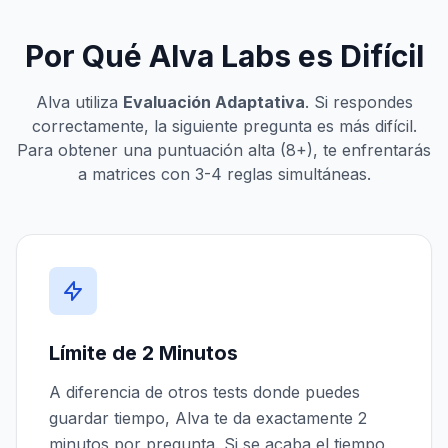
Por Qué Alva Labs es Difícil
Alva utiliza
Evaluación Adaptativa
. Si respondes
correctamente, la siguiente pregunta es más difícil.
Para obtener una puntuación alta (8+), te enfrentarás
a matrices con 3-4 reglas simultáneas.
Límite de 2 Minutos
A diferencia de otros tests donde puedes
guardar tiempo, Alva te da exactamente 2
minutos por pregunta. Si se acaba el tiempo,