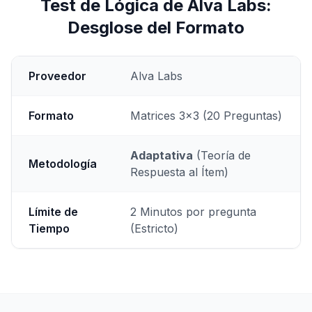
Test de Lógica de Alva Labs:
Desglose del Formato
Proveedor
Alva Labs
Formato
Matrices 3x3 (20 Preguntas)
Adaptativa
(Teoría de
Metodología
Respuesta al Ítem)
Límite de
2 Minutos por pregunta
Tiempo
(Estricto)