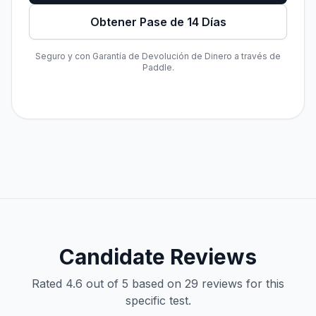
Obtener Pase de 14 Días
Seguro y con Garantía de Devolución de Dinero a través de
Paddle.
Candidate Reviews
Rated 4.6 out of 5 based on 29 reviews for this
specific test.