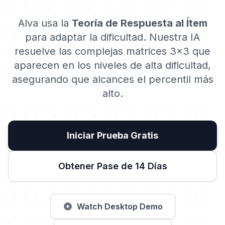
Alva usa la
Teoría de Respuesta al Ítem
para adaptar la dificultad. Nuestra IA
resuelve las complejas matrices 3x3 que
aparecen en los niveles de alta dificultad,
asegurando que alcances el percentil más
alto.
Iniciar Prueba Gratis
Obtener Pase de 14 Días
Watch Desktop Demo