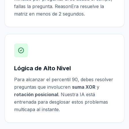
fallas la pregunta. ReasonEra resuelve la
matriz en menos de 2 segundos.
Lógica de Alto Nivel
Para alcanzar el percentil 90, debes resolver
preguntas que involucren
suma XOR
y
rotación posicional
. Nuestra IA está
entrenada para desglosar estos problemas
multicapa al instante.