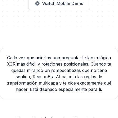
Watch Mobile Demo
Cada vez que aciertas una pregunta, te lanza lógica
XOR más difícil y rotaciones posicionales. Cuando te
quedas mirando un rompecabezas que no tiene
sentido, ReasonEra AI calcula las reglas de
transformación multicapa y te dice exactamente qué
hacer. Está diseñado especialmente para ti.