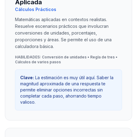
Aplicada
Cálculos Prácticos
Matemáticas aplicadas en contextos realistas.
Resuelve escenarios prácticos que involucran
conversiones de unidades, porcentajes,
proporciones y áreas. Se permite el uso de una
calculadora básica.
HABILIDADES: Conversión de unidades • Regla de tres •
Cálculos de varios pasos
Clave:
La estimación es muy útil aquí. Saber la
magnitud aproximada de una respuesta te
permite eliminar opciones incorrectas sin
completar cada paso, ahorrando tiempo
valioso.