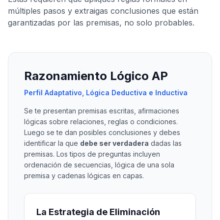
múltiples pasos y extraigas conclusiones que están
garantizadas por las premisas, no solo probables.
Razonamiento Lógico AP
Perfil Adaptativo, Lógica Deductiva e Inductiva
Se te presentan premisas escritas, afirmaciones
lógicas sobre relaciones, reglas o condiciones.
Luego se te dan posibles conclusiones y debes
identificar la que
debe ser verdadera
dadas las
premisas. Los tipos de preguntas incluyen
ordenación de secuencias, lógica de una sola
premisa y cadenas lógicas en capas.
La Estrategia de Eliminación