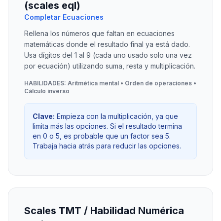
(scales eql)
Completar Ecuaciones
Rellena los números que faltan en ecuaciones
matemáticas donde el resultado final ya está dado.
Usa dígitos del 1 al 9 (cada uno usado solo una vez
por ecuación) utilizando suma, resta y multiplicación.
HABILIDADES: Aritmética mental • Orden de operaciones •
Cálculo inverso
Clave:
Empieza con la multiplicación, ya que
limita más las opciones. Si el resultado termina
en 0 o 5, es probable que un factor sea 5.
Trabaja hacia atrás para reducir las opciones.
Scales TMT / Habilidad Numérica