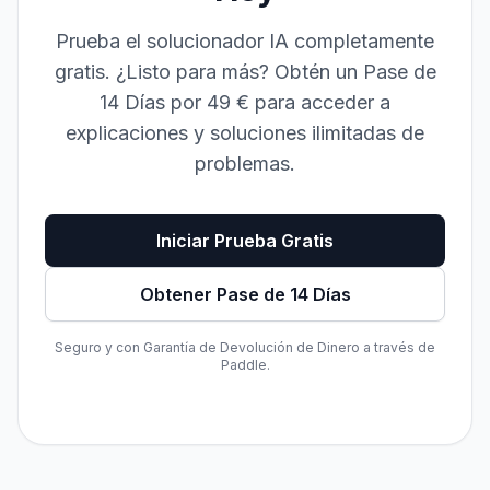
Prueba el solucionador IA completamente
gratis. ¿Listo para más? Obtén un Pase de
14 Días por 49 € para acceder a
explicaciones y soluciones ilimitadas de
problemas.
Iniciar Prueba Gratis
Obtener Pase de 14 Días
Seguro y con Garantía de Devolución de Dinero a través de
Paddle.