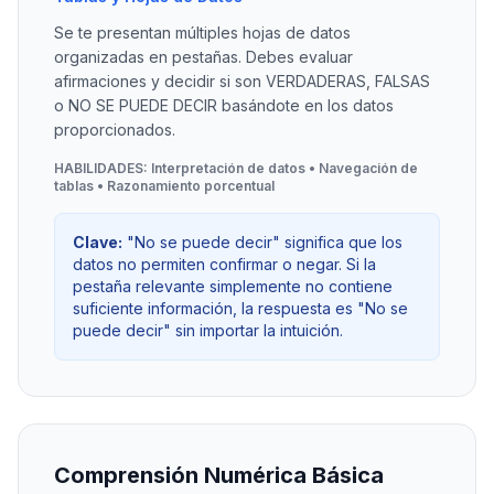
Se te presentan múltiples hojas de datos
organizadas en pestañas. Debes evaluar
afirmaciones y decidir si son VERDADERAS, FALSAS
o NO SE PUEDE DECIR basándote en los datos
proporcionados.
HABILIDADES: Interpretación de datos • Navegación de
tablas • Razonamiento porcentual
Clave:
"No se puede decir" significa que los
datos no permiten confirmar o negar. Si la
pestaña relevante simplemente no contiene
suficiente información, la respuesta es "No se
puede decir" sin importar la intuición.
Comprensión Numérica Básica