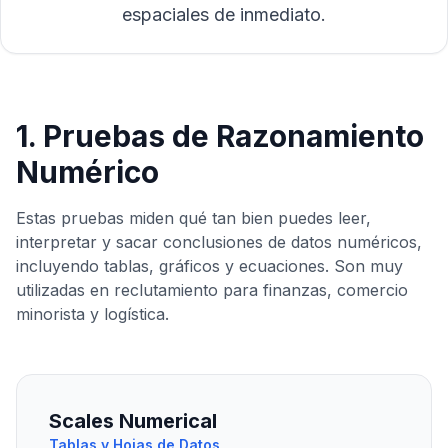
espaciales de inmediato.
1. Pruebas de Razonamiento
Numérico
Estas pruebas miden qué tan bien puedes leer,
interpretar y sacar conclusiones de datos numéricos,
incluyendo tablas, gráficos y ecuaciones. Son muy
utilizadas en reclutamiento para finanzas, comercio
minorista y logística.
Scales Numerical
Tablas y Hojas de Datos