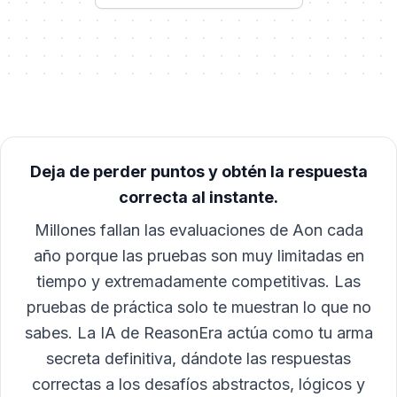
Deja de perder puntos y obtén la respuesta
correcta al instante.
Millones fallan las evaluaciones de Aon cada
año porque las pruebas son muy limitadas en
tiempo y extremadamente competitivas. Las
pruebas de práctica solo te muestran lo que no
sabes. La IA de ReasonEra actúa como tu arma
secreta definitiva, dándote las respuestas
correctas a los desafíos abstractos, lógicos y