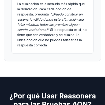
La eliminación es a menudo más rápida que
la derivación. Para cada opción de
respuesta, pregunta:
"¿Puedo construir un
escenario válido donde esta afirmación sea
falsa mientras todas las premisas siguen
siendo verdaderas?"
Si la respuesta es sí, no
tiene que ser verdadera y se elimina. La
única opción que no puedes falsear es la
respuesta correcta.
¿Por qué Usar Reasonera
para las Pruebas AON?