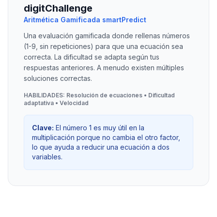
digitChallenge
Aritmética Gamificada smartPredict
Una evaluación gamificada donde rellenas números
(1-9, sin repeticiones) para que una ecuación sea
correcta. La dificultad se adapta según tus
respuestas anteriores. A menudo existen múltiples
soluciones correctas.
HABILIDADES: Resolución de ecuaciones • Dificultad
adaptativa • Velocidad
Clave:
El número 1 es muy útil en la
multiplicación porque no cambia el otro factor,
lo que ayuda a reducir una ecuación a dos
variables.