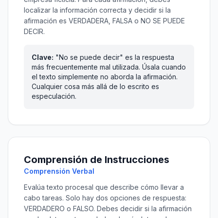
localizar la información correcta y decidir si la
afirmación es VERDADERA, FALSA o NO SE PUEDE
DECIR.
Clave:
"No se puede decir" es la respuesta
más frecuentemente mal utilizada. Úsala cuando
el texto simplemente no aborda la afirmación.
Cualquier cosa más allá de lo escrito es
especulación.
Comprensión de Instrucciones
Comprensión Verbal
Evalúa texto procesal que describe cómo llevar a
cabo tareas. Solo hay dos opciones de respuesta:
VERDADERO o FALSO. Debes decidir si la afirmación