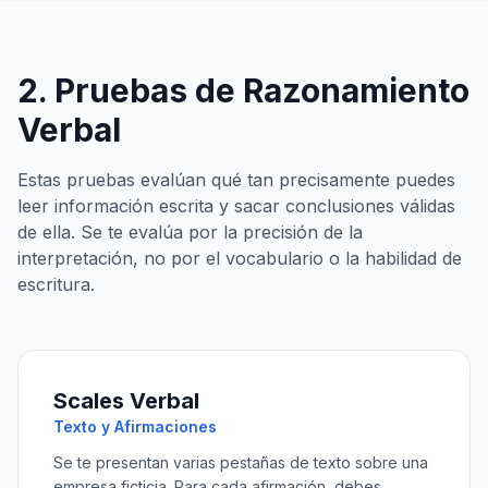
2. Pruebas de Razonamiento
Verbal
Estas pruebas evalúan qué tan precisamente puedes
leer información escrita y sacar conclusiones válidas
de ella. Se te evalúa por la precisión de la
interpretación, no por el vocabulario o la habilidad de
escritura.
Scales Verbal
Texto y Afirmaciones
Se te presentan varias pestañas de texto sobre una
empresa ficticia. Para cada afirmación, debes