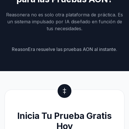
Reasonera no es solo otra plataforma de práctica. Es
un sistema impulsado por IA diseñado en función de
tus necesidades.
ReasonEra resuelve las pruebas AON al instante.
Inicia Tu Prueba Gratis
Hoy