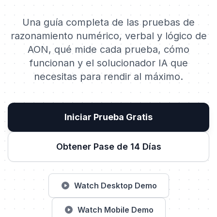
Una guía completa de las pruebas de
razonamiento numérico, verbal y lógico de
AON, qué mide cada prueba, cómo
funcionan y el solucionador IA que
necesitas para rendir al máximo.
Iniciar Prueba Gratis
Obtener Pase de 14 Días
Watch Desktop Demo
Watch Mobile Demo