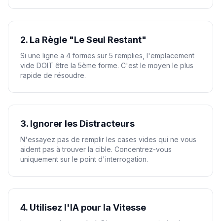
2. La Règle "Le Seul Restant"
Si une ligne a 4 formes sur 5 remplies, l'emplacement
vide DOIT être la 5ème forme. C'est le moyen le plus
rapide de résoudre.
3. Ignorer les Distracteurs
N'essayez pas de remplir les cases vides qui ne vous
aident pas à trouver la cible. Concentrez-vous
uniquement sur le point d'interrogation.
4. Utilisez l'IA pour la Vitesse