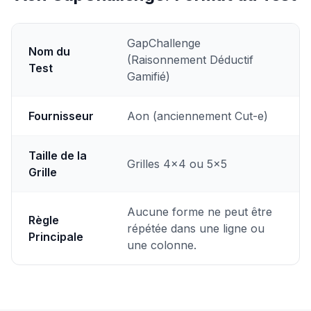
GapChallenge
Nom du
(Raisonnement Déductif
Test
Gamifié)
Fournisseur
Aon (anciennement Cut-e)
Taille de la
Grilles 4x4 ou 5x5
Grille
Aucune forme ne peut être
Règle
répétée dans une ligne ou
Principale
une colonne.