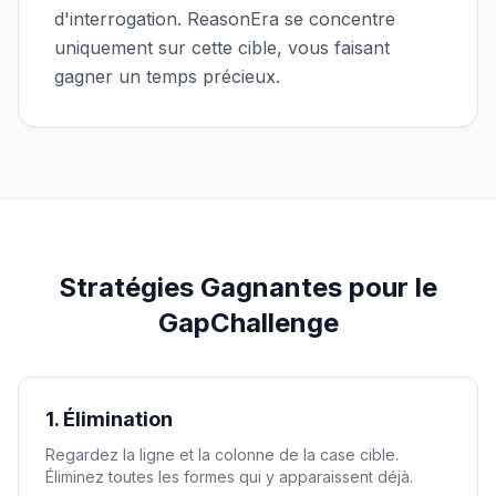
d'interrogation. ReasonEra se concentre
uniquement sur cette cible, vous faisant
gagner un temps précieux.
Stratégies Gagnantes pour le
GapChallenge
1. Élimination
Regardez la ligne et la colonne de la case cible.
Éliminez toutes les formes qui y apparaissent déjà.