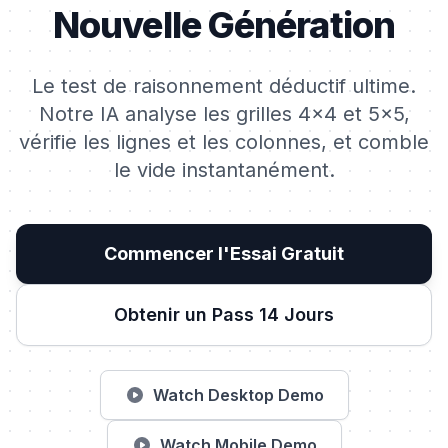
Nouvelle Génération
Le test de raisonnement déductif ultime.
Notre IA analyse les grilles 4x4 et 5x5,
vérifie les lignes et les colonnes, et comble
le vide instantanément.
Commencer l'Essai Gratuit
Obtenir un Pass 14 Jours
Watch Desktop Demo
Watch Mobile Demo