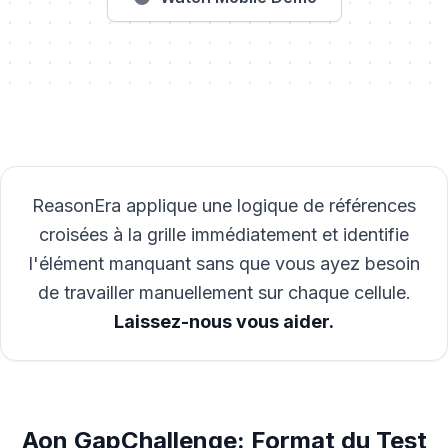
ReasonEra applique une logique de références
croisées à la grille immédiatement et identifie
l'élément manquant sans que vous ayez besoin
de travailler manuellement sur chaque cellule.
Laissez-nous vous aider.
Aon GapChallenge: Format du Test