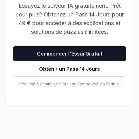
Essayez le solveur IA gratuitement. Prêt
pour plus? Obtenez un Pass 14 Jours pour
49 € pour accéder à des explications et
solutions de puzzles illimitées.
Commencer l'Essai Gratuit
Obtenir un Pass 14 Jours
Sécurisé & Garantie Satisfait ou Remboursé via Paddle.