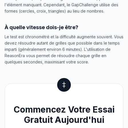
l'élément manquant. Cependant, le GapChallenge utilise des
formes (cercles, croix, triangles) au lieu de nombres.
À quelle vitesse dois-je être?
Le test est chronométré et la difficulté augmente souvent. Vous
devez résoudre autant de grilles que possible dans le temps
imparti (généralement environ 6 minutes). L'utilisation de
ReasonEra vous permet de résoudre chaque grille en
quelques secondes, maximisant votre score.
Commencez Votre Essai
Gratuit Aujourd'hui