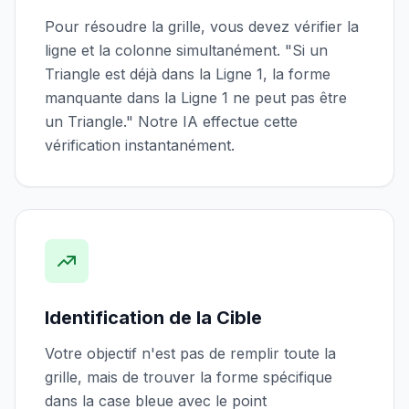
Pour résoudre la grille, vous devez vérifier la
ligne et la colonne simultanément. "Si un
Triangle est déjà dans la Ligne 1, la forme
manquante dans la Ligne 1 ne peut pas être
un Triangle." Notre IA effectue cette
vérification instantanément.
Identification de la Cible
Votre objectif n'est pas de remplir toute la
grille, mais de trouver la forme spécifique
dans la case bleue avec le point