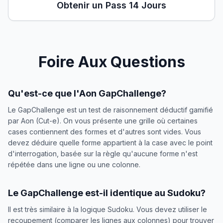
Obtenir un Pass 14 Jours
Foire Aux Questions
Qu'est-ce que l'Aon GapChallenge?
Le GapChallenge est un test de raisonnement déductif gamifié
par Aon (Cut-e). On vous présente une grille où certaines
cases contiennent des formes et d'autres sont vides. Vous
devez déduire quelle forme appartient à la case avec le point
d'interrogation, basée sur la règle qu'aucune forme n'est
répétée dans une ligne ou une colonne.
Le GapChallenge est-il identique au Sudoku?
Il est très similaire à la logique Sudoku. Vous devez utiliser le
recoupement (comparer les lignes aux colonnes) pour trouver